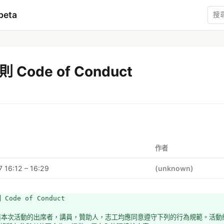
beta
 Code of Conduct
作者
 16:12 – 16:29
(unknown)
Code of Conduct
與本次活動的出席者，講員，贊助人，志工均應同意遵守下列的行為規範。活動