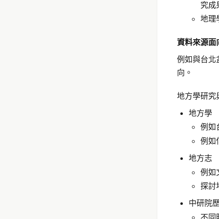
究成
地理
資料來源面
例如與台北
向。
地方學研究
地方學
例如
例如
地方志
例如
探討
中研院
不同