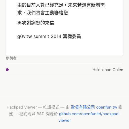
由於目前人數已經充足，未來若還有新增需
求，我們將會主動聯絡您
再次謝謝您的來信
g0v.tw summit 2014 籌備委員
參與者
Hsin-chan Chien
Hackpad Viewer — 唯讀模式 — 由
歐噴有限公司 openfun.tw
維
運 — 程式碼以 BSD 開源於
github.com/openfunltd/hackpad-
viewer