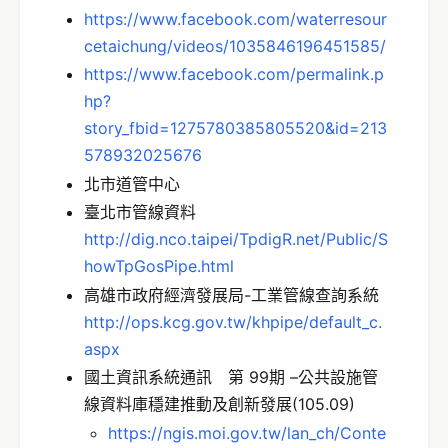
https://www.facebook.com/waterresour
cetaichung/videos/1035846196451585/
https://www.facebook.com/permalink.p
hp?
story_fbid=1275780385805520&id=213
578932025676
北市道管中心
臺北市管線資料
http://dig.nco.taipei/TpdigR.net/Public/S
howTpGosPipe.html
高雄市政府經濟發展局-工業管線查詢系統
http://ops.kcg.gov.tw/khpipe/default_c.
aspx
國土資訊系統通訊 第 99期 –公共設施管
線資料庫穩建推動及創新發展(105.09)
https://ngis.moi.gov.tw/lan_ch/Conte