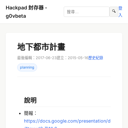
Hackpad 封存器 -
登
🔍
入
g0vbeta
地下都市計畫
最後編輯：2017-06-23
建立：2015-05-16
歷史紀錄
planning
說明
簡報：
https://docs.google.com/presentation/d