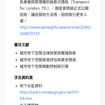
有產權與管理權的倫敦交通局（Transport
for London, TfL），還是會透過正式公開
招商，讓這個地方活用，因而吸引更多人
潮。
http://www.seinsights.asia/article/3290/
3286/3733
書目文獻
城市地下空間法律政策與實踐探索
城市地下空間資源評估與需求預測
城市地下空間規劃控制與引導
涉及資料集
地下水區資料
http://hydro.moeacgs.gov.tw/011-
03.htm