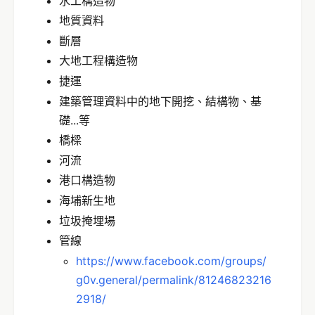
水工構造物
地質資料
斷層
大地工程構造物
捷運
建築管理資料中的地下開挖、結構物、基
礎...等
橋樑
河流
港口構造物
海埔新生地
垃圾掩埋場
管線
https://www.facebook.com/groups/
g0v.general/permalink/81246823216
2918/