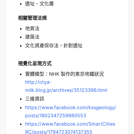
遺址、文化層
相關管理法規
地質法
建築法
文化資產保存法，針對遺址
視覺化呈現方式
實體模型：NHK 製作的東京地鐵狀況
http://otya-
milk.blog.jp/archives/35123396.html
三維資訊
https://www.facebook.com/kssgeology/
posts/1802347259980553
https://www.facebook.com/SmartCities
RC/posts/1794723074137355