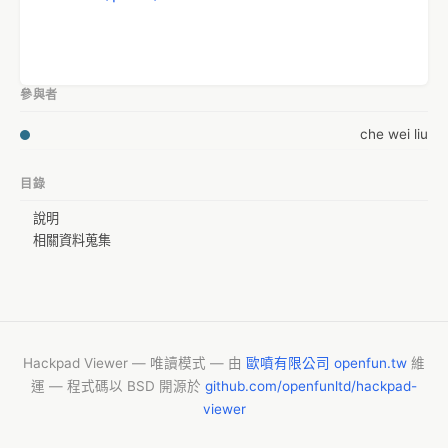
參與者
che wei liu
目錄
說明
相關資料蒐集
Hackpad Viewer — 唯讀模式 — 由
歐噴有限公司 openfun.tw
維
運 — 程式碼以 BSD 開源於
github.com/openfunltd/hackpad-
viewer