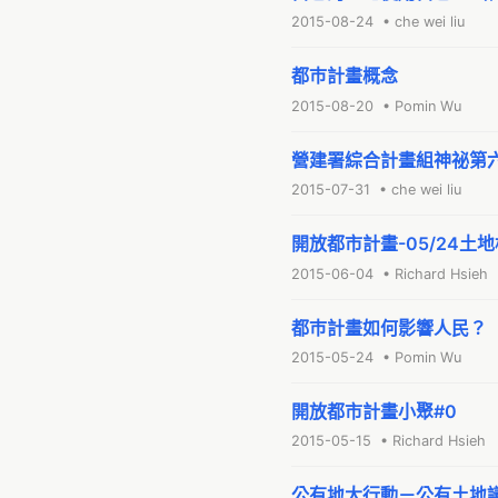
2015-08-24 • che wei liu
都巿計畫概念
2015-08-20 • Pomin Wu
營建署綜合計畫組神祕第
2015-07-31 • che wei liu
開放都市計畫-05/24土
2015-06-04 • Richard Hsieh
都巿計畫如何影響人民？
2015-05-24 • Pomin Wu
開放都市計畫小聚#0
2015-05-15 • Richard Hsieh
公有地大行動－公有土地