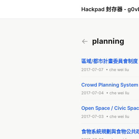
Hackpad 封存器 - g0v
←
planning
區域/都市計畫委員會制度
2017-07-07 • che wei liu
Crowd Planning System 
2017-07-04 • che wei liu
Open Space / Civic Space
2017-07-03 • che wei liu
食物系統規劃與食物公共