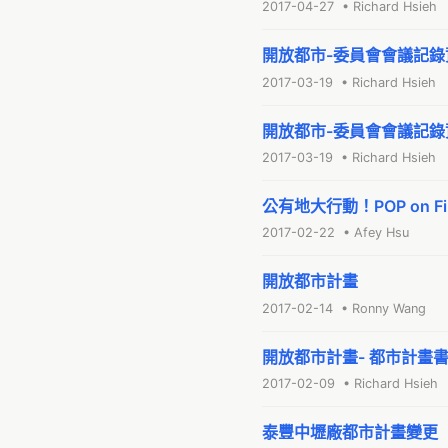
2017-04-27 • Richard Hsieh
開放都市-委員會會議記錄
2017-03-19 • Richard Hsieh
開放都市-委員會會議記錄
2017-03-19 • Richard Hsieh
公有地大行動！POP on Fir
2017-02-22 • Afey Hsu
開放都市計畫
2017-02-14 • Ronny Wang
開放都市計畫- 都市計畫
2017-02-09 • Richard Hsieh
泰豐中壢廠都市計畫變更