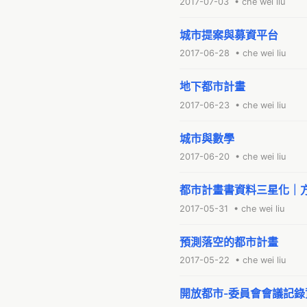
2017-07-03 • che wei liu
城市提案與募資平台
2017-06-28 • che wei liu
地下都市計畫
2017-06-23 • che wei liu
城市與數學
2017-06-20 • che wei liu
都市計畫書資料三星化｜
2017-05-31 • che wei liu
預測落空的都市計畫
2017-05-22 • che wei liu
開放都市-委員會會議記錄