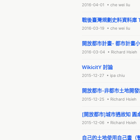
2016-04-01 • che wei liu
戰後臺灣規劃史料資料庫 Taiwan
2016-03-19 • che wei liu
開放都市計畫- 都市計畫
2016-03-04 • Richard Hsieh
WikicitY 討論
2015-12-27 • ipa chiu
開放都市-非都市土地開發
2015-12-25 • Richard Hsieh
[開放都市]城市遇故知 圓
2015-12-06 • Richard Hsieh
自己的土地使用自己畫（