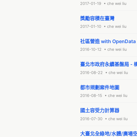
2017-01-19 • che wei liu
獎勵容積在臺灣
2017-01-10 • che wei liu
社區營造 with OpenData & 
2016-10-12 • che wei liu
臺北市政府永續基盤局 - 
2016-08-22 • che wei liu
都市規劃案件地圖
2016-08-15 • che wei liu
國土容受力計算器
2016-07-30 • che wei liu
大臺北全綠地/水體/廣場