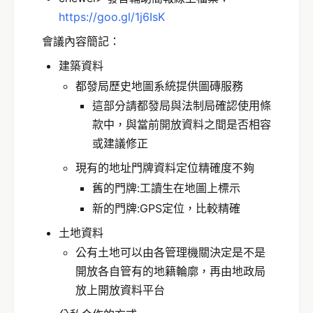
https://goo.gl/1j6IsK
會議內容簡記：
建築資料
都發局歷史地圖系統提供圖磚服務
這部分請都發局與法制局確認使用條
款中，與當前開放資料之間是否相容
或建議修正
現有的地址門牌資料定位精確度不夠
舊的門牌:工讀生在地圖上標示
新的門牌:GPS定位，比較精確
土地資料
公有土地可以由各管理機關決定是不是
開放各自管有的地籍輪廓，再由地政局
放上開放資料平台