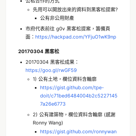
公私合作的方式
先用可以開放出來的資料到黑客松提案?
公有非公用財產
市府代表前往 g0v 黑客松提案，籌備頁
面：
https://hackpad.com/YFjuO1wK9np
20170304 黑客松
20170304 黑客松成果：
https://goo.gl/rwGF59
1) 公有土地，欄位資料含輪廓
https://gist.github.com/tpe-
doit/c71bed6484004b2c5227145
7a26e6773
2) 公有建築物，欄位資料含輪廓 (感謝
Ronny Wang)
https://gist.github.com/ronnywan