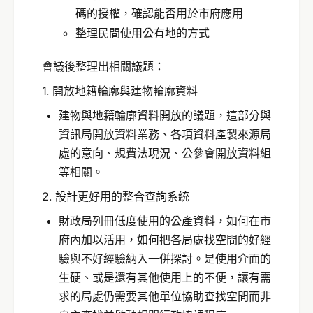
碼的授權，確認能否用於市府應用
整理民間使用公有地的方式
會議後整理出相關議題：
1. 開放地籍輪廓與建物輪廓資料
建物與地籍輪廓資料開放的議題，這部分與
資訊局開放資料業務、各項資料產製來源局
處的意向、規費法現況、公參會開放資料組
等相關。
2. 設計更好用的整合查詢系統
財政局列冊低度使用的公產資料，如何在市
府內加以活用，如何把各局處找空間的好經
驗與不好經驗納入一併探討。是使用介面的
生硬、或是還有其他使用上的不便，讓有需
求的局處仍需要其他單位協助查找空間而非