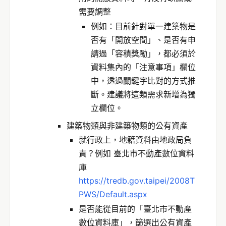
需要調整
例如：目前針對單一建築物是
否有「開放空間」、是否有申
請過「容積獎勵」，都必須於
資料集內的「注意事項」欄位
中，透過關鍵字比對的方式推
斷。建議將這類需求新增為獨
立欄位。
建築物類與非建築物類的公有資產
就行政上，地籍資料由地政局負
責？例如 臺北市不動產數位資料
庫
https://tredb.gov.taipei/2008T
PWS/Default.aspx
是否能從目前的「臺北市不動產
數位資料庫」，篩選出公有資產