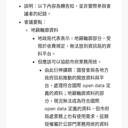
說明：以下內容為轉告知，並非實際參與會
議者的紀錄。
會議要點：
地籍輪廓資料
地政局代表表示，地籍輪廓部分，受
限於收費規定，無法放到資訊局的資
料平台。
但應該可以協助市府業務用途。
由此衍伸課題：國發會與各地方
政府目前推動的開放資料與平
台，處理符合國際 open data 定
義的資料；地籍輪廓資料的部
分，現況無法成為符合國際
open data 定義的資料，但市府
局處業務上也有使用需求，這類
授權屬於公部門業務用途的資料