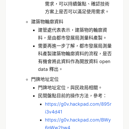
需求，可以持續盤點、確認技術
方案上是否可以滿足使用需求。
建築物輪廓資料
建管處代表表示，建築物的輪廓資
料，是由都市發展局測量科產製。
需要再進一步了解，都市發展局測量
科產製建築物輪廓資料的流程，是否
有機會將此資料作為開放資料 open
data 釋出。
門牌地址定位
門牌地址定位，與民政局相關。
民間盤點目前的操作方法，參考：
https://g0v.hackpad.com/895r
i3v4d41
https://g0v.hackpad.com/BWy
6nWw2hw4