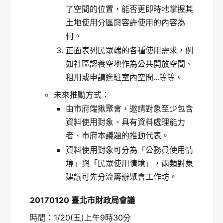
了空間的位置，能否更即時地掌握其
土地使用分區與容許使用的內容為
何。
正面表列民眾端的各種使用需求，例
如社區認養空地作為公共開放空間、
租用或申請進駐室內空間...等等。
未來推動方式：
由市府端揪聚會，邀請對象至少包含
資料使用對象、具有資料處理能力
者、市府本議題的推動代表。
資料使用對象可分為「公務員使用情
境」與「民眾使用情境」，兩類對象
建議可先分流籌辦聚會工作坊。
20170120 臺北市財政局會議
時間：1/20(五)上午9時30分