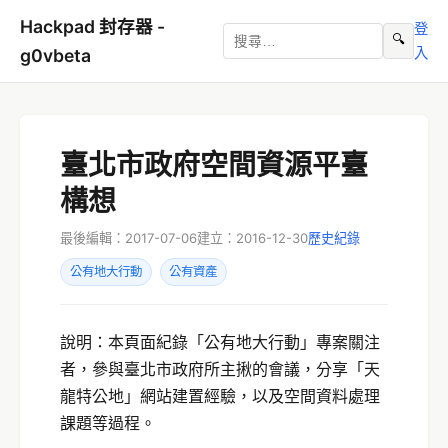
Hackpad 封存器 -
登
🔍
入
g0vbeta
臺北市政府空間資源平臺
構想
最後編輯：2017-07-06
建立：2016-12-30
歷史紀錄
公有地大行動
公有資產
說明：本頁面紀錄「公有地大行動」專案關注
者，參與臺北市政府所主揪的會議，分享「天
龍特公地」網站建置經驗，以及空間資料處理
課題等過程。