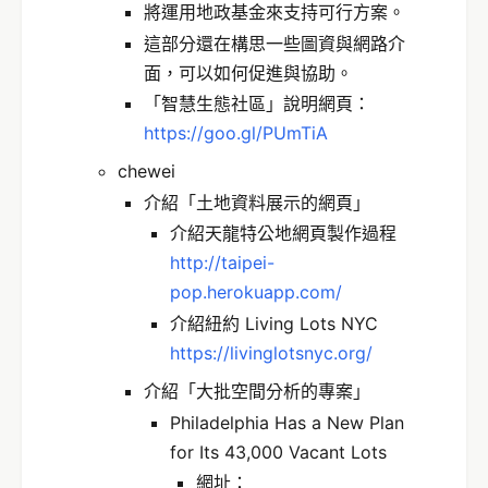
將運用地政基金來支持可行方案。
這部分還在構思一些圖資與網路介
面，可以如何促進與協助。
「智慧生態社區」說明網頁：
https://goo.gl/PUmTiA
chewei
介紹「土地資料展示的網頁」
介紹天龍特公地網頁製作過程
http://taipei-
pop.herokuapp.com/
介紹紐約 Living Lots NYC
https://livinglotsnyc.org/
介紹「大批空間分析的專案」
Philadelphia Has a New Plan
for Its 43,000 Vacant Lots
網址：