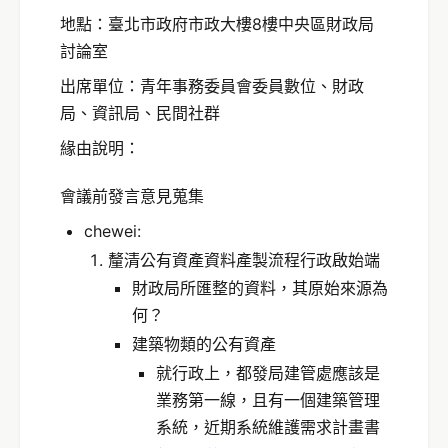
地點：臺北市政府市政大樓8樓中央區財政局
討論室
出席單位：青年事務委員會委員數位、財政
局、資訊局、民間社群
緣由說明：
會議前發言意見蒐集
chewei:
釐清公有資產資料產製流程行政啟始端
財政局所匯整的資料，其原始來源為
何？
建築物類的公有資產
就行政上，都發局建管處應該是
業務第一線，且有一個建築管理
系統，近期系統維護需求計畫書