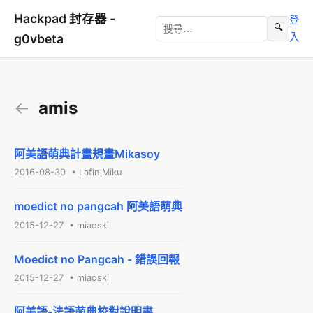
Hackpad 封存器 -
登
🔍
入
g0vbeta
←
amis
阿美語萌典計畫規畫Mikasoy
2016-08-30 • Lafin Miku
moedict no pangcah 阿美語萌典
2015-12-27 • miaoski
Moedict no Pangcah - 錯誤回報
2015-12-27 • miaoski
阿美語-法語萌典校對說明書