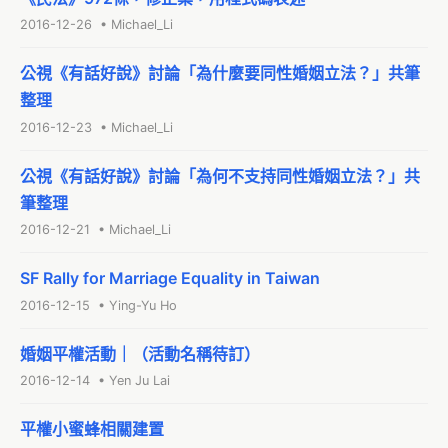
2016-12-26 • Michael_Li
公視《有話好說》討論「為什麼要同性婚姻立法？」共筆
整理
2016-12-23 • Michael_Li
公視《有話好說》討論「為何不支持同性婚姻立法？」共
筆整理
2016-12-21 • Michael_Li
SF Rally for Marriage Equality in Taiwan
2016-12-15 • Ying-Yu Ho
婚姻平權活動｜（活動名稱待訂）
2016-12-14 • Yen Ju Lai
平權小蜜蜂相關建置