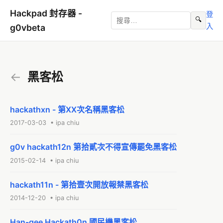
Hackpad 封存器 -
登
🔍
入
g0vbeta
←
黑客松
hackathxn - 第XX次名稱黑客松
2017-03-03 • ipa chiu
g0v hackath12n 第拾貳次不得宣傳罷免黑客松
2015-02-14 • ipa chiu
hackath11n - 第拾壹次開放報禁黑客松
2014-12-20 • ipa chiu
Han-gee Hackath0n 國民機黑客松