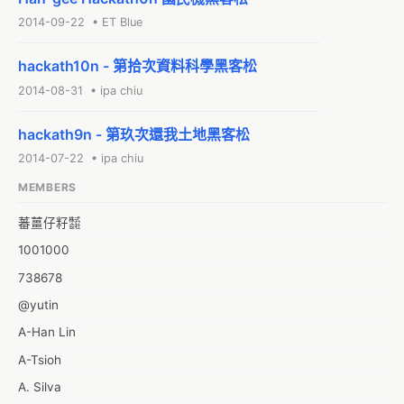
2014-09-22 • ET Blue
hackath10n - 第拾次資料科學黑客松
2014-08-31 • ipa chiu
hackath9n - 第玖次還我土地黑客松
2014-07-22 • ipa chiu
MEMBERS
蕃薑仔籽㍿
1001000
738678
@yutin
A-Han Lin
A-Tsioh
A. Silva