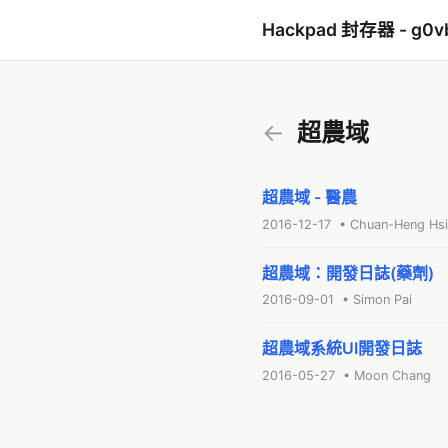
Hackpad 封存器 - g0v
←
超農域
超農域 - 醫農
2016-12-17 • Chuan-Heng Hs
超農域：開發日誌(藥劑)
2016-09-01 • Simon Pai
超農域系統UI開發日誌
2016-05-27 • Moon Chang