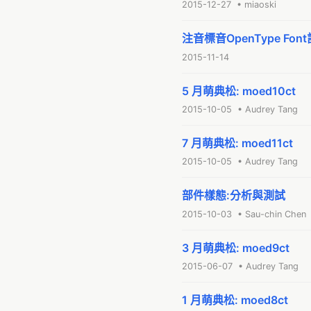
2015-12-27 • miaoski
注音標音OpenType Fon
2015-11-14
5 月萌典松: moed10ct
2015-10-05 • Audrey Tang
7 月萌典松: moed11ct
2015-10-05 • Audrey Tang
部件樣態:分析與測試
2015-10-03 • Sau-chin Chen
3 月萌典松: moed9ct
2015-06-07 • Audrey Tang
1 月萌典松: moed8ct