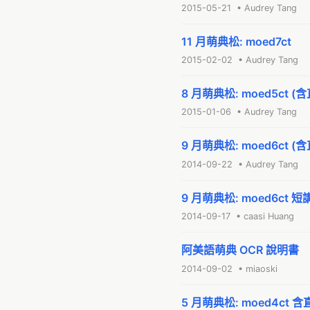
2015-05-21 • Audrey Tang
11 月萌典松: moed7ct
2015-02-02 • Audrey Tang
8 月萌典松: moed5ct 
2015-01-06 • Audrey Tang
9 月萌典松: moed6ct 
2014-09-22 • Audrey Tang
9 月萌典松: moed6ct
2014-09-17 • caasi Huang
阿美語萌典 OCR 說明書
2014-09-02 • miaoski
5 月萌典松: moed4ct