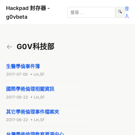
Hackpad 封存器 -
登
🔍
入
g0vbeta
←
G0V科技部
生醫學倫事件簿
2017-07-06 • Lin,SF
國際學術倫理相關資訊
2017-06-22 • Lin,SF
其它學術倫理事件檔案夾
2017-06-22 • Lin,SF
台灣學術倫理教育資源中心