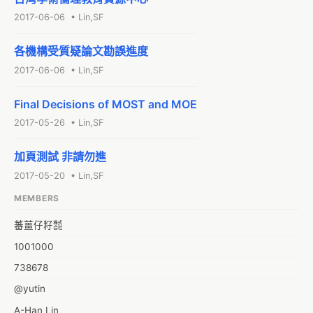
2017-06-06 • Lin,SF
各機構受質疑論文勘誤進度
2017-06-06 • Lin,SF
Final Decisions of MOST and MOE
2017-05-26 • Lin,SF
加頁測試 非請勿進
2017-05-20 • Lin,SF
MEMBERS
蕃薑仔籽㍿
1001000
738678
@yutin
A-Han Lin