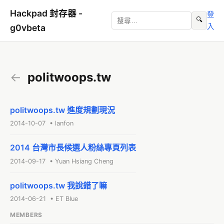
Hackpad 封存器 -
登
🔍
入
g0vbeta
←
politwoops.tw
politwoops.tw 進度規劃現況
2014-10-07 • lanfon
2014 台灣市長候選人粉絲專頁列表
2014-09-17 • Yuan Hsiang Cheng
politwoops.tw 我說錯了嘛
2014-06-21 • ET Blue
MEMBERS